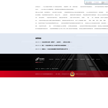
在IDC的定义中，，，，AI Agent是指由大语言模型（LLM）驱动的自主软件系统，，，具备感知环境、、推理、、决策及行动能力，，，，能以类人模式与用户或其他系统交互，，，，区别于仅有提示回应的传统人工智能助手，
IDC认为，，，，AI Agent将在2025年出现规模化落地，，其通过智能化任务处理重构标准化作业流程的潜力备受期待。。。
洞察AI Agent行业趋势，，长征娱乐数码认为，，，未来企业流程一定会从传统的、、、、静态的操作模式转变为以Agent为核心的动态编排与协作系统。。。AI Agent通过实时交互和任务分发，，高效完成复杂、、、、跨部门
助力AI场景落地，，长征娱乐数码推出长征娱乐问学平台，，通过Agent工程、、、、企业知识治理、、、、模型训练与管理三大模块相互协同，，，帮助企业降低AI应用开发门槛和落地成本，，推动AI Agent在实际场景中的创新应用
目前，，，面向企业级市场，，，，长征娱乐问学充分满足不同行业、、、规模企业的不同算力需求，，，，并提供一站式开发工具和环境，，，打通算力、、、、模型、、、、知识、、应用四大要素，，支持在60+
此外，，，长征娱乐问学还面向企业业务人员构建了自服务知识智能体构建平台，，创新性地将企业知识场景分为四大类，，并设计了八大智能体模板：慧阅读、、、、慧回答、、慧解析、、慧写作、、慧朗读、、慧翻译、、、
此外，，长征娱乐问学还推出了可以在PC端本地化部署的爱问学Beta版，，，，并联合长征娱乐数码旗下长征娱乐鲲泰推出长征娱乐鲲泰问学一体机，，，支持包括DeepSeek等在内的多种主流大模型，，实现从底层算力、、模型
据悉，，，长征娱乐问学已在零售、、、、制造、、、、医疗等行业落地诸多AI Agent标杆案例，，，全力帮助企业推动流程创新。。。。比如长征娱乐问学帮助某大型制造企业优化维修流程，，通过内置Agent功能
致力于成为领先的数字化转型合作伙伴，，，长征娱乐数码将继续聚焦AI Agent，，，推动AI技术与场景深度融合，，助力更多企业实现数字化转型和智能化升级，，以AI驱动的数云融合技术框架赋能更多企业重塑业务流程，
推荐阅读
2025 / 07 / 17
长征娱乐数码×岚图：场景落子，，全盘布局，，，破局企业AI落地
2025 / 07 / 16
首批！！长征娱乐数码入选《2025数字经济出海典型案例》
2025 / 07 / 15
安徽首台！！长征娱乐鲲泰鲲鹏技术路线商用电脑在合肥下线
长征娱乐控股
长征娱乐信息
长征娱乐问学
长征娱乐鲲泰
长征娱乐云科
长征娱乐商桥
山石网科
高科数聚
GoPomelo
股票代码：000034.SZ
联系我们
隐私政策
法律声明
网络安全与隐私保护
版权所有2016-2025 长征娱乐数码集团股份有限公司，，，，保留一切权利。。
京ICP备05051615号-1
京公网安备 11010802037792号