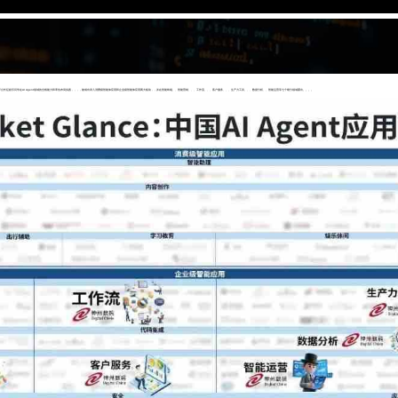
在AI Agent领域的全栈能力和率先布局实践，，，，被成功录入消费级智能体应用和企业级智能体应用两大板块，，并在智能终端、、智能营销、、、工作流、、、客户服务、、、生产力工具、、、数据分析、、智能运营等七个细分领域露出。。。。