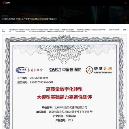
长征娱乐
2025 / 03 / 06
长征娱乐数码旗下长征娱乐问学荣膺中国信通院大模型基础能力权威认证
近日，，，，长征娱乐数码旗下AI原生赋能平台长征娱乐问学正式通过中国信息通信研究院（以下简称中国信通院）大模型基础能力完备性测评，，成为国内首批通过该项权威认证的企业级大模型解决方案。。。此次测评历时三个月，，，覆盖数
据安全、、、性能、、、、效率三大核心模块，，，，标志着长征娱乐数码在大模型技术底座构建领域的技术能力更进一步，，为千行百业智能化转型注入可信技术动能。。。